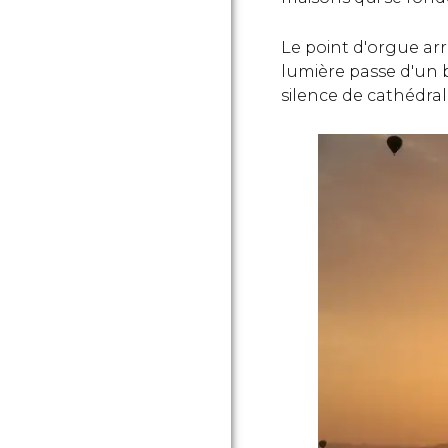
Le point d'orgue arr
lumière passe d'un 
silence de cathédrale