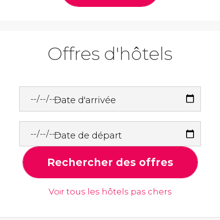
Offres d'hôtels
Date d'arrivée
Date de départ
Rechercher des offres
Voir tous les hôtels pas chers