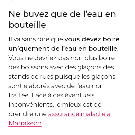
Ne buvez que de l’eau en
bouteille
Il va sans dire que
vous devez boire
uniquement de l’eau en bouteille
.
Vous ne devriez pas non plus boire
des boissons avec des glaçons des
stands de rues puisque les glaçons
sont élaborés avec de l’eau non
traitée. Face à ces éventuels
inconvénients, le mieux est de
prendre une
assurance maladie à
Marrakech
.