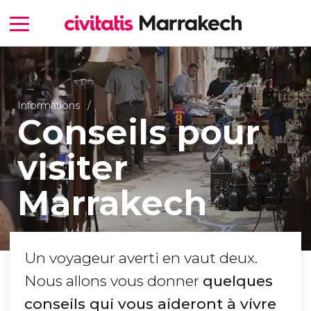
Informations
Conseils pour
visiter
Marrakech
Un voyageur averti en vaut deux.
Nous allons vous donner
quelques
conseils qui vous aideront à vivre