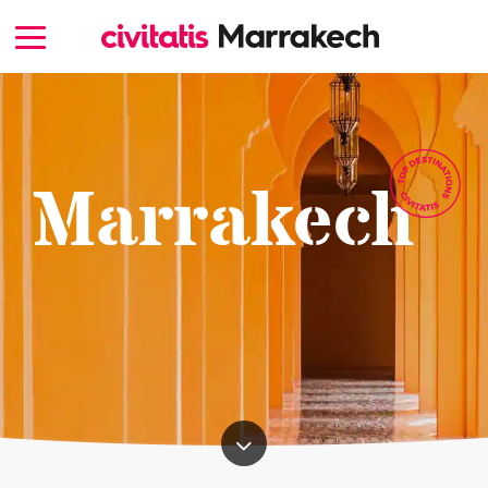
Marrakech