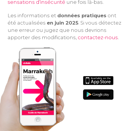
sensations d’insécurité
une fois là-bas.
Les informations et
données pratiques
ont
été actualisées
en juin 2025
. Si vous détectez
une erreur ou jugez que nous devrions
apporter des modifications,
contactez-nous
.