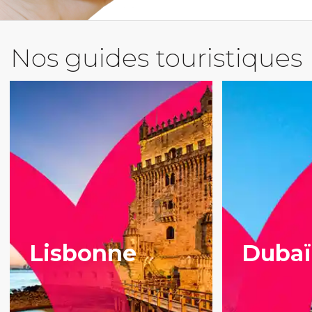
Nos guides touristiques
Lisbonne
Dubaï