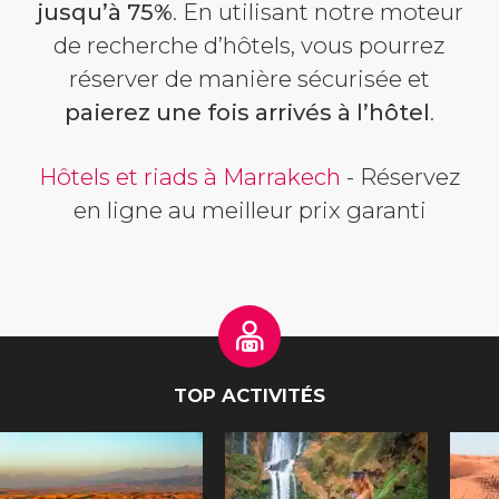
jusqu’à 75%
. En utilisant notre moteur
de recherche d’hôtels, vous pourrez
réserver de manière sécurisée et
paierez une fois arrivés à l’hôtel
.
Hôtels et riads à Marrakech
- Réservez
en ligne au meilleur prix garanti
TOP ACTIVITÉS