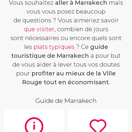
Vous souhaitez
aller à Marrakech
mais
vous vous posez beaucoup
de questions ? Vous aimeriez savoir
que visiter
, combien de jours
sont nécessaires ou encore quels sont
les
plats typiques
? Ce
guide
touristique de Marrakech
a pour but
de vous aider à lever tous vos doutes
pour
profiter au mieux de la Ville
Rouge tout en économisant
.
Guide de Marrakech