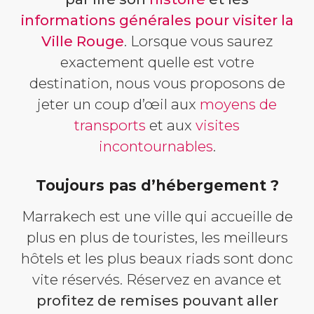
informations générales pour visiter la
Ville Rouge
. Lorsque vous saurez
exactement quelle est votre
destination, nous vous proposons de
jeter un coup d’œil aux
moyens de
transports
et aux
visites
incontournables
.
Toujours pas d’hébergement ?
Marrakech est une ville qui accueille de
plus en plus de touristes, les meilleurs
hôtels et les plus beaux riads sont donc
vite réservés. Réservez en avance et
profitez de remises pouvant aller