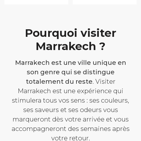
Pourquoi visiter
Marrakech ?
Marrakech est une ville unique en
son genre qui se distingue
totalement du reste
. Visiter
Marrakech est une expérience qui
stimulera tous vos sens : ses couleurs,
ses saveurs et ses odeurs vous
marqueront dès votre arrivée et vous
accompagneront des semaines après
votre retour.