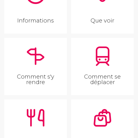
Informations
Que voir
Comment s'y
Comment se
rendre
déplacer