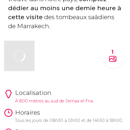
dédier au moins une demie heure à
cette visite
des tombeaux saâdiens
de Marrakech.
1
Localisation
À 800 mètres au sud de Jemaa el-Fna.
Horaires
Tous les jours de 08h30 à 12h00 et de 14h30 à 18h00.