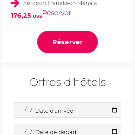
Aéroport Marrakech-Menara
Réserver
176,25
US$
Réserver
Offres d'hôtels
Date d'arrivée
Date de départ