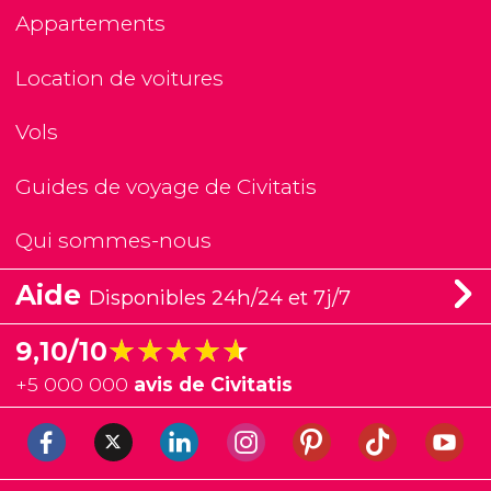
Appartements
Location de voitures
Vols
Guides de voyage de Civitatis
Qui sommes-nous
Aide
Disponibles 24h/24 et 7j/7
★★★★★
★★★★★
9,10/10
+
5 000 000
avis de Civitatis