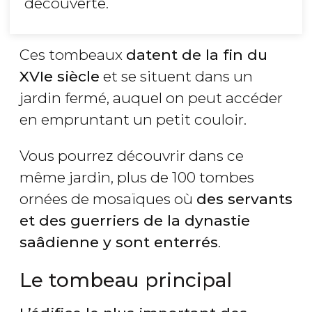
découverte.
Ces tombeaux
datent de la fin du
XVIe siècle
et se situent dans un
jardin fermé, auquel on peut accéder
en empruntant un petit couloir.
Vous pourrez découvrir dans ce
même jardin, plus de 100 tombes
ornées de mosaïques où
des servants
et des guerriers de la dynastie
saâdienne y sont enterrés
.
Le tombeau principal