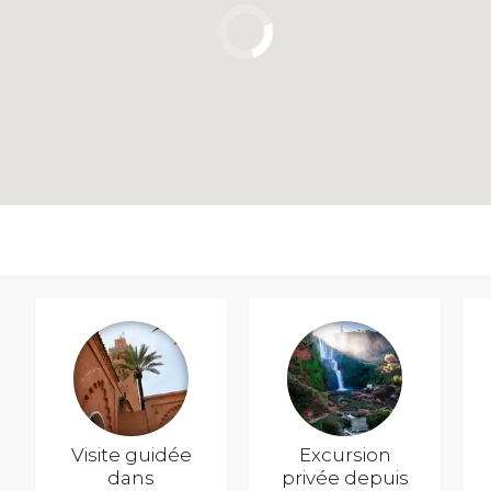
Visite guidée
Excursion
dans
privée depuis