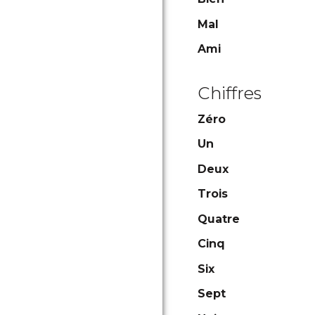
Mal
Ami
Chiffres
Zéro
Un
Deux
Trois
Quatre
Cinq
Six
Sept