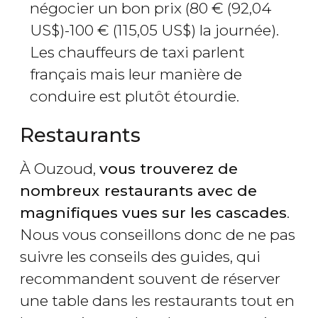
négocier un bon prix (80
€
(92,04
US$
)-100
€
(115,05
US$
) la journée).
Les chauffeurs de taxi parlent
français mais leur manière de
conduire est plutôt étourdie.
Restaurants
À Ouzoud,
vous trouverez de
nombreux restaurants avec de
magnifiques vues sur les cascades
.
Nous vous conseillons donc de ne pas
suivre les conseils des guides, qui
recommandent souvent de réserver
une table dans les restaurants tout en