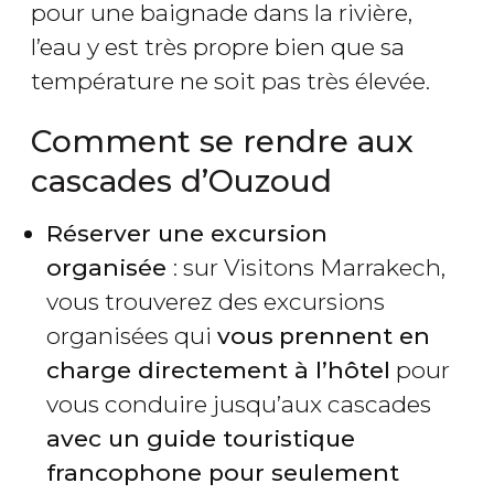
pour une baignade dans la rivière,
l’eau y est très propre bien que sa
température ne soit pas très élevée.
Comment se rendre aux
cascades d’Ouzoud
Réserver une excursion
organisée
: sur Visitons Marrakech,
vous trouverez des excursions
organisées qui
vous
prennent en
charge directement à l’hôtel
pour
vous conduire jusqu’aux cascades
avec un guide touristique
francophone pour seulement