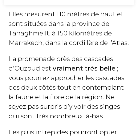
Elles mesurent 110 mètres de haut et
sont situées dans la province de
Tanaghmeilt, à 150 kilomètres de
Marrakech, dans la cordillère de l’Atlas.
La promenade près des cascades
d'Ouzoud est
vraiment très belle
;
vous pourrez approcher les cascades
des deux côtés tout en contemplant
la faune et la flore de la région. Ne
soyez pas surpris d’y voir des singes
qui sont très nombreux là-bas.
Les plus intrépides pourront opter