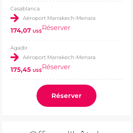
Casablanca
Aéroport Marrakech-Menara
Réserver
174,07
US$
Agadir
Aéroport Marrakech-Menara
Réserver
175,45
US$
Réserver