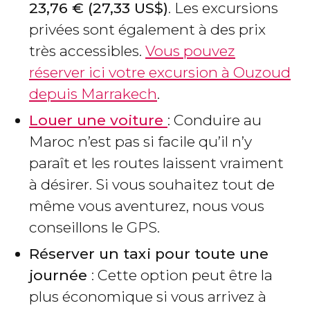
23,76
€
(27,33
US$
)
. Les excursions
privées sont également à des prix
très accessibles.
Vous pouvez
réserver ici votre excursion à Ouzoud
depuis Marrakech
.
Louer une voiture
: Conduire au
Maroc n’est pas si facile qu’il n’y
paraît et les routes laissent vraiment
à désirer. Si vous souhaitez tout de
même vous aventurez, nous vous
conseillons le GPS.
Réserver un taxi pour toute une
journée
: Cette option peut être la
plus économique si vous arrivez à