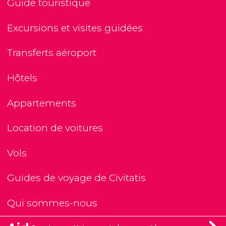
Guide touristique
Excursions et visites guidées
Transferts aéroport
Hôtels
Appartements
Location de voitures
Vols
Guides de voyage de Civitatis
Qui sommes-nous