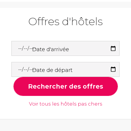
Offres d'hôtels
Date d'arrivée
Date de départ
Rechercher des offres
Voir tous les hôtels pas chers