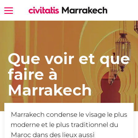
Que voir et que
faire à
Marrakech
Marrakech condense le visage le plus
moderne et le plus traditionnel du
Maroc dans des lieux aussi