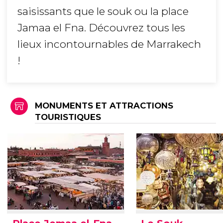
saisissants que le souk ou la place
Jamaa el Fna. Découvrez tous les
lieux incontournables de Marrakech
!
MONUMENTS ET ATTRACTIONS
TOURISTIQUES