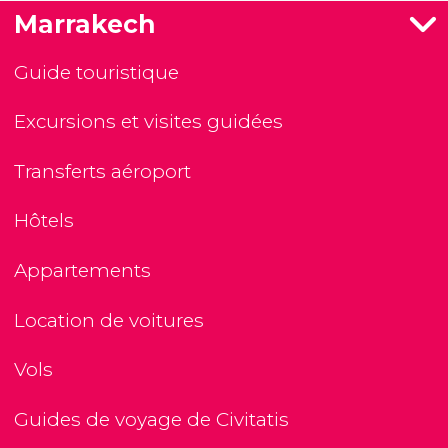
Marrakech
Guide touristique
Excursions et visites guidées
Transferts aéroport
Hôtels
Appartements
Location de voitures
Vols
Guides de voyage de Civitatis