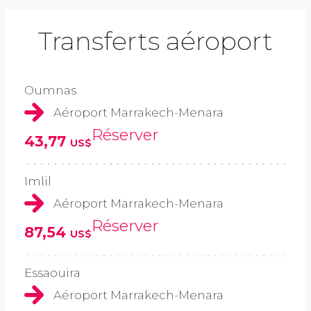
Transferts aéroport
Oumnas
Aéroport Marrakech-Menara
Réserver
43,77
US$
Imlil
Aéroport Marrakech-Menara
Réserver
87,54
US$
Essaouira
Aéroport Marrakech-Menara