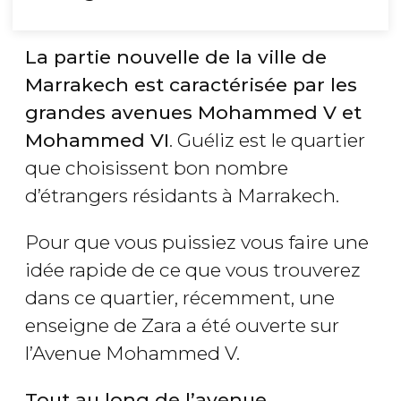
La partie nouvelle de la ville de
Marrakech est caractérisée par les
grandes avenues Mohammed V et
Mohammed VI
. Guéliz est le quartier
que choisissent bon nombre
d’étrangers résidants à Marrakech.
Pour que vous puissiez vous faire une
idée rapide de ce que vous trouverez
dans ce quartier, récemment, une
enseigne de Zara a été ouverte sur
l’Avenue Mohammed V.
Tout au long de l’avenue