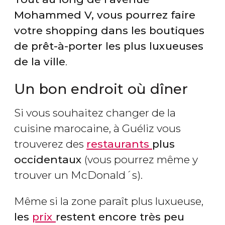
Mohammed V, vous pourrez faire
votre shopping dans les boutiques
de prêt-à-porter les plus luxueuses
de la ville
.
Un bon endroit où dîner
Si vous souhaitez changer de la
cuisine marocaine, à Guéliz vous
trouverez des
restaurants
plus
occidentaux
(vous pourrez même y
trouver un McDonald´s).
Même si la zone paraît plus luxueuse,
les
prix
restent encore très peu