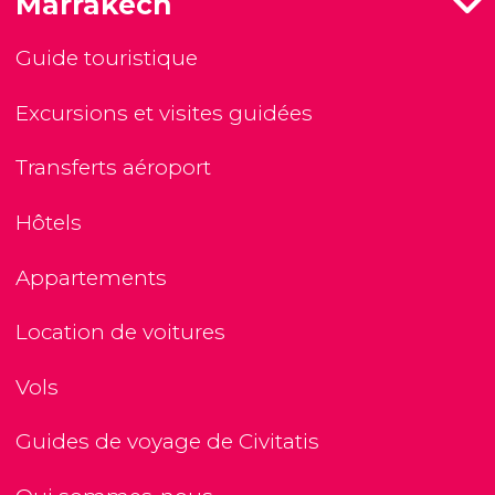
Marrakech
Guide touristique
Excursions et visites guidées
Transferts aéroport
Hôtels
Appartements
Location de voitures
Vols
Guides de voyage de Civitatis