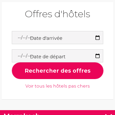
Offres d'hôtels
Date d'arrivée
Date de départ
Rechercher des offres
Voir tous les hôtels pas chers